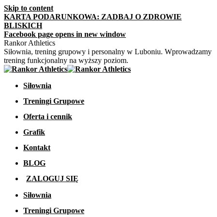
Skip to content
KARTA PODARUNKOWA: ZADBAJ O ZDROWIE
BLISKICH
Facebook page opens in new window
Rankor Athletics
Siłownia, trening grupowy i personalny w Luboniu. Wprowadzamy
trening funkcjonalny na wyższy poziom.
Siłownia
Treningi Grupowe
Oferta i cennik
Grafik
Kontakt
BLOG
ZALOGUJ SIĘ
Siłownia
Treningi Grupowe