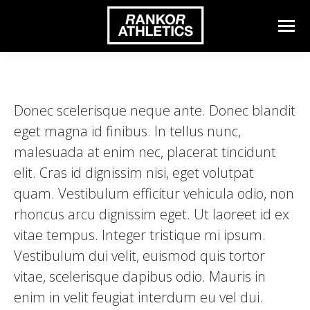
Donec scelerisque neque ante. Donec blandit
eget magna id finibus. In tellus nunc,
malesuada at enim nec, placerat tincidunt
elit. Cras id dignissim nisi, eget volutpat
quam. Vestibulum efficitur vehicula odio, non
rhoncus arcu dignissim eget. Ut laoreet id ex
vitae tempus. Integer tristique mi ipsum.
Vestibulum dui velit, euismod quis tortor
vitae, scelerisque dapibus odio. Mauris in
enim in velit feugiat interdum eu vel dui.