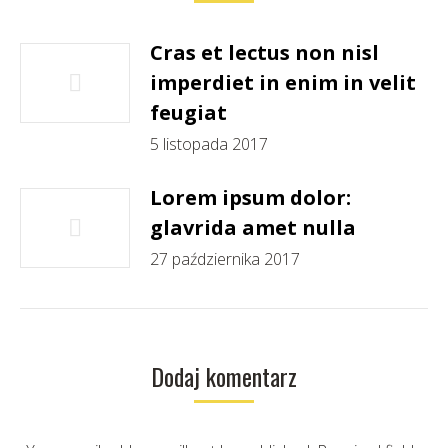
Cras et lectus non nisl
imperdiet in enim in velit
feugiat
5 listopada 2017
Lorem ipsum dolor:
glavrida amet nulla
27 października 2017
Dodaj komentarz