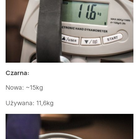
Czarna:
Nowa: ~15kg
Używana: 11,6kg