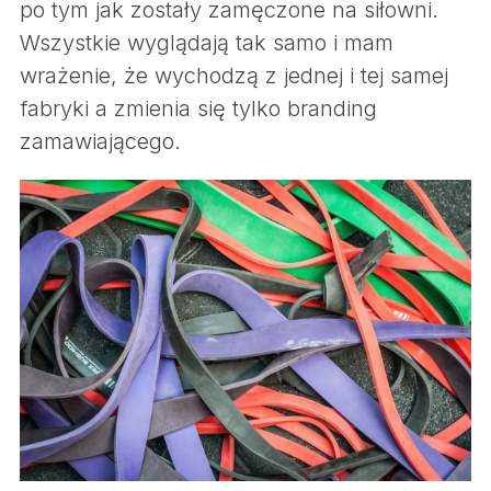
po tym jak zostały zamęczone na siłowni.
Wszystkie wyglądają tak samo i mam
wrażenie, że wychodzą z jednej i tej samej
fabryki a zmienia się tylko branding
zamawiającego.