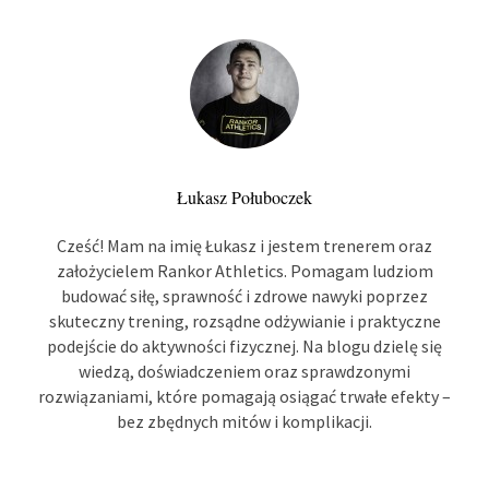
Łukasz Połuboczek
Cześć! Mam na imię Łukasz i jestem trenerem oraz
założycielem Rankor Athletics. Pomagam ludziom
budować siłę, sprawność i zdrowe nawyki poprzez
skuteczny trening, rozsądne odżywianie i praktyczne
podejście do aktywności fizycznej. Na blogu dzielę się
wiedzą, doświadczeniem oraz sprawdzonymi
rozwiązaniami, które pomagają osiągać trwałe efekty –
bez zbędnych mitów i komplikacji.