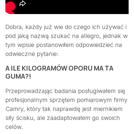
Dobra, każdy już wie do czego ich używać i
pod jaką nazwą szukać na allegro, jednak w
tym wpisie postanowiłem odpowiedzieć na
odwieczne pytanie:
A ILE KILOGRAMÓW OPORU MA TA
GUMA?!
Przeprowadzając badania posługiwałem się
profesjonalnym sprzętem pomiarowym firmy
Camry, który tak naprawdę jest miernikiem
siły ścisku, ale zaadaptowałem go swoich
celów.