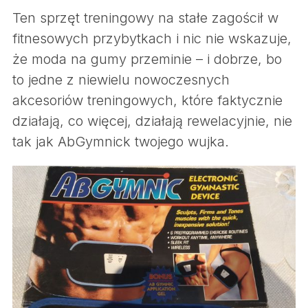
Ten sprzęt treningowy na stałe zagościł w
fitnesowych przybytkach i nic nie wskazuje,
że moda na gumy przeminie – i dobrze, bo
to jedne z niewielu nowoczesnych
akcesoriów treningowych, które faktycznie
działają, co więcej, działają rewelacyjnie, nie
tak jak AbGymnick twojego wujka.