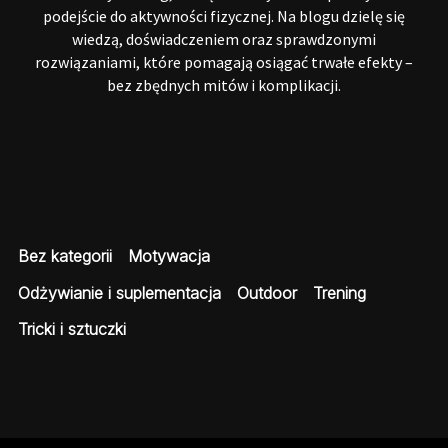
podejście do aktywności fizycznej. Na blogu dzielę się
wiedzą, doświadczeniem oraz sprawdzonymi
rozwiązaniami, które pomagają osiągać trwałe efekty –
bez zbędnych mitów i komplikacji.
Bez kategorii
Motywacja
Odżywianie i suplementacja
Outdoor
Trening
Tricki i sztuczki