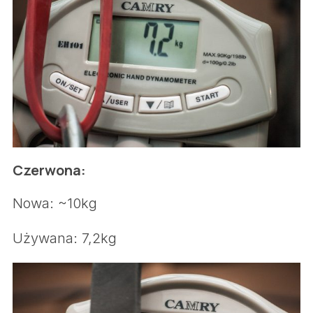
Czerwona:
Nowa: ~10kg
Używana: 7,2kg