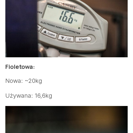
Fioletowa:
Nowa: ~20kg
Używana: 16,6kg