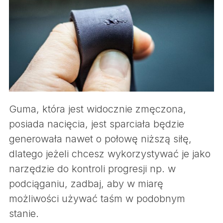
Guma, która jest widocznie zmęczona,
posiada nacięcia, jest sparciała będzie
generowała nawet o połowę niższą siłę,
dlatego jeżeli chcesz wykorzystywać je jako
narzędzie do kontroli progresji np. w
podciąganiu, zadbaj, aby w miarę
możliwości używać taśm w podobnym
stanie.