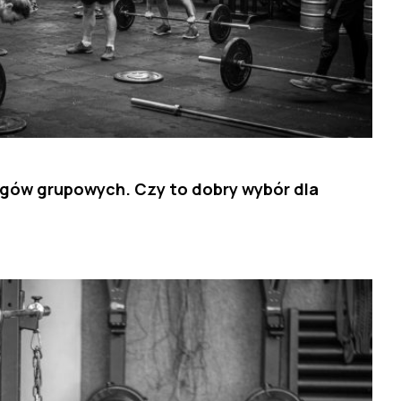
ingów grupowych. Czy to dobry wybór dla