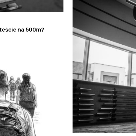
 teście na 500m?