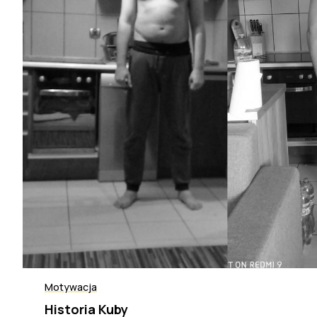
Motywacja
Historia Kuby