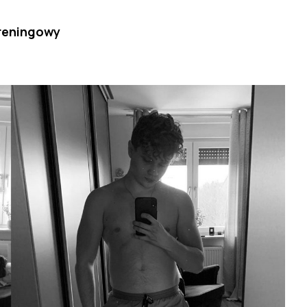
treningowy