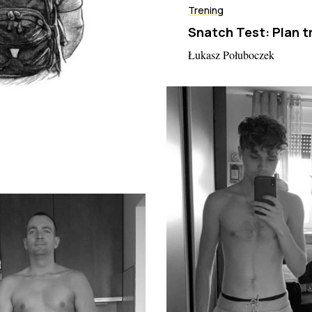
Trening
Snatch Test: Plan 
Łukasz Połuboczek