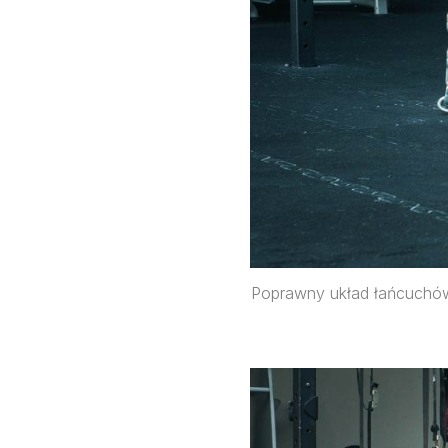
Poprawny układ łańcuchów 