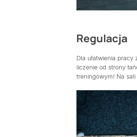
Regulacja
Dla ułatwienia pracy
liczenie od strony ła
treningowym! Na sali 