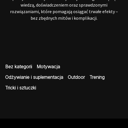
wiedzą, doświadczeniem oraz sprawdzonymi
rozwiązaniami, które pomagają osiągać trwałe efekty –
bez zbędnych mitów i komplikacji.
Bez kategorii
Motywacja
Odżywianie i suplementacja
Outdoor
Trening
Tricki i sztuczki