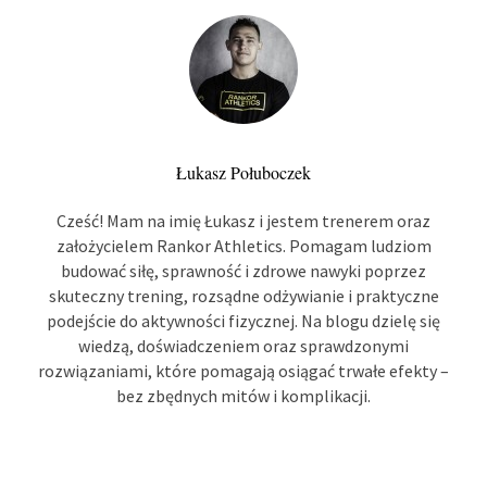
Łukasz Połuboczek
Cześć! Mam na imię Łukasz i jestem trenerem oraz
założycielem Rankor Athletics. Pomagam ludziom
budować siłę, sprawność i zdrowe nawyki poprzez
skuteczny trening, rozsądne odżywianie i praktyczne
podejście do aktywności fizycznej. Na blogu dzielę się
wiedzą, doświadczeniem oraz sprawdzonymi
rozwiązaniami, które pomagają osiągać trwałe efekty –
bez zbędnych mitów i komplikacji.