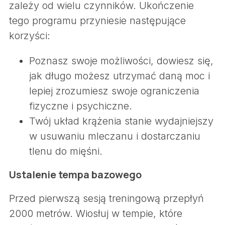
zależy od wielu czynników. Ukończenie
tego programu przyniesie następujące
korzyści:
Poznasz swoje możliwości, dowiesz się,
jak długo możesz utrzymać daną moc i
lepiej zrozumiesz swoje ograniczenia
fizyczne i psychiczne.
Twój układ krążenia stanie wydajniejszy
w usuwaniu mleczanu i dostarczaniu
tlenu do mięśni.
Ustalenie tempa bazowego
Przed pierwszą sesją treningową przepłyń
2000 metrów. Wiosłuj w tempie, które