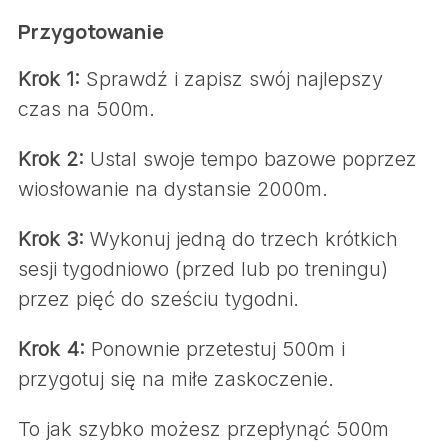
Przygotowanie
Krok 1:
Sprawdź i zapisz swój najlepszy
czas na 500m.
Krok 2:
Ustal swoje tempo bazowe poprzez
wiosłowanie na dystansie 2000m.
Krok 3:
Wykonuj jedną do trzech krótkich
sesji tygodniowo (przed lub po treningu)
przez pięć do sześciu tygodni.
Krok 4:
Ponownie przetestuj 500m i
przygotuj się na miłe zaskoczenie.
To jak szybko możesz przepłynąć 500m