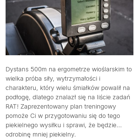
Dystans 500m na ergometrze wioślarskim to
wielka próba siły, wytrzymałości i
charakteru, który wielu śmiałków powalił na
podłogę, dlatego znalazł się na liście zadań
RAT! Zaprezentowany plan treningowy
pomoże Ci w przygotowaniu się do tego
piekielnego wysiłku i sprawi, że będzie…
odrobinę mniej piekielny.