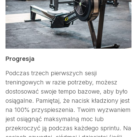
Progresja
Podczas trzech pierwszych sesji
treningowych w razie potrzeby, możesz
dostosować swoje tempo bazowe, aby było
osiągalne. Pamiętaj, że nacisk kładziony jest
na 100% przyspieszenia. Twoim wyzwaniem
jest osiągnąć maksymalną moc lub
przekroczyć ją podczas każdego sprintu. Na