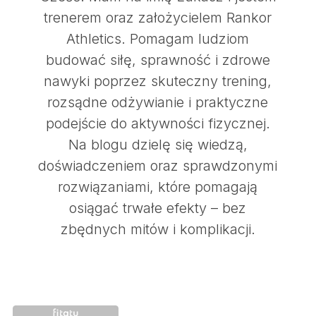
trenerem oraz założycielem Rankor
Athletics. Pomagam ludziom
budować siłę, sprawność i zdrowe
nawyki poprzez skuteczny trening,
rozsądne odżywianie i praktyczne
podejście do aktywności fizycznej.
Na blogu dzielę się wiedzą,
doświadczeniem oraz sprawdzonymi
rozwiązaniami, które pomagają
osiągać trwałe efekty – bez
zbędnych mitów i komplikacji.