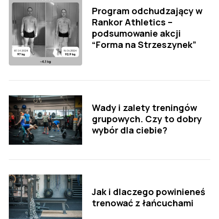
Program odchudzający w
Rankor Athletics –
podsumowanie akcji
“Forma na Strzeszynek”
Wady i zalety treningów
grupowych. Czy to dobry
wybór dla ciebie?
Jak i dlaczego powinieneś
trenować z łańcuchami